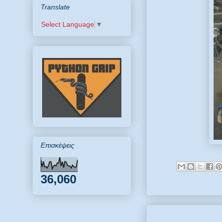
Translate
Select Language
▼
Επισκέψεις
36,060